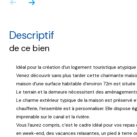
descriptif
de ce bien
Idéal pour la création d’un logement touristique atypique
Venez découvrir sans plus tarder cette charmante maison 
maison d’une surface habitable d’environ 72m est située
Le terrain et la demeure nécessitent des aménagements
Le charme extérieur typique de la maison est préservé et 
chaufferie, l’ensemble est à personnaliser. Elle dispose é
imprenable sur le canal et la rivière.
Vous l’aurez compris, c’est le cadre idéal pour vos repas
en week-end, des vacances relaxantes, un pied à terre ou