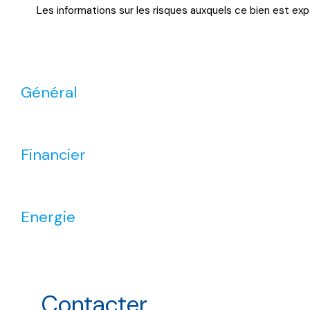
Les informations sur les risques auxquels ce bien est exp
Général
Financier
Energie
Contacter