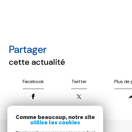
partager
cette actualité
Facebook
Twitter
Plus de
Comme beaucoup, notre site
utilise les cookies