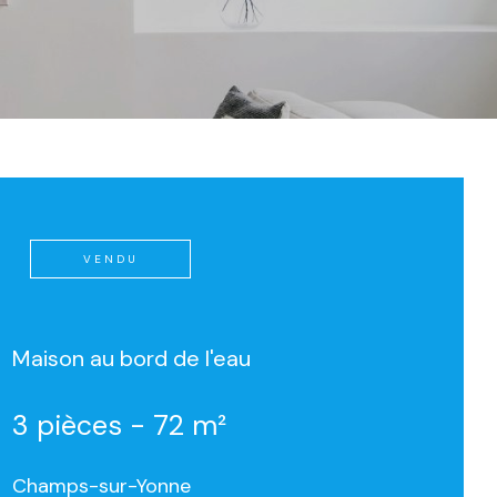
VENDU
Maison au bord de l'eau
3 pièces - 72 m²
Champs-sur-Yonne