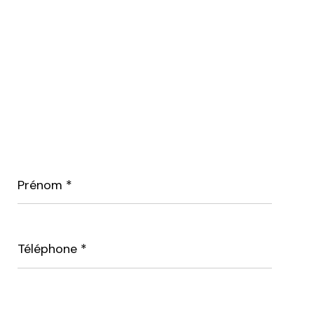
Prénom
*
Téléphone
*