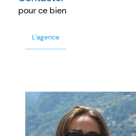
pour ce bien
L'agence