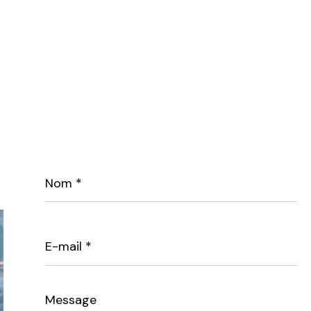
Nom
*
E-
mail
*
Message
*