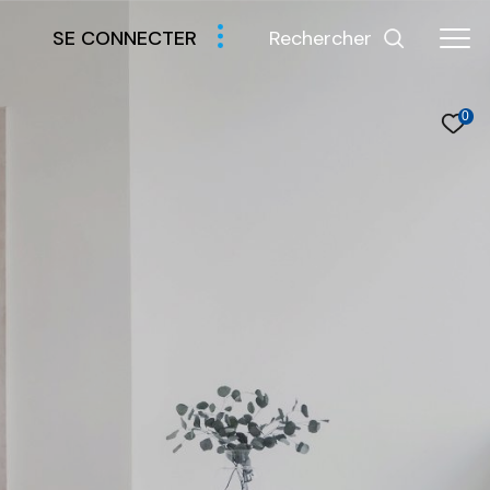
Rechercher
SE CONNECTER
0