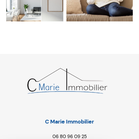
C Marie Immobilier
06 80 96 09 25