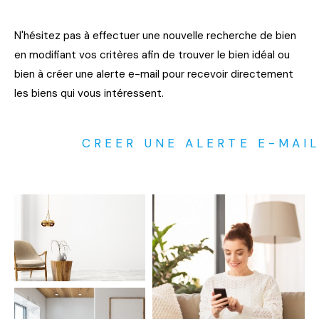
N'hésitez pas à effectuer une nouvelle recherche de bien
en modifiant vos critères afin de trouver le bien idéal ou
bien à créer une alerte e-mail pour recevoir directement
les biens qui vous intéressent.
CREER UNE ALERTE E-MAI