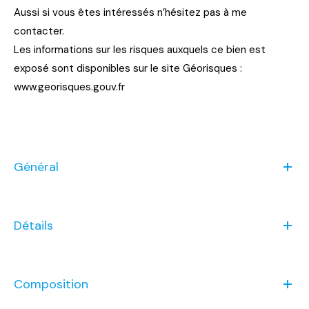
Aussi si vous êtes intéressés n’hésitez pas à me
contacter.
Les informations sur les risques auxquels ce bien est
exposé sont disponibles sur le site Géorisques :
www.georisques.gouv.fr
Général
Détails
Composition