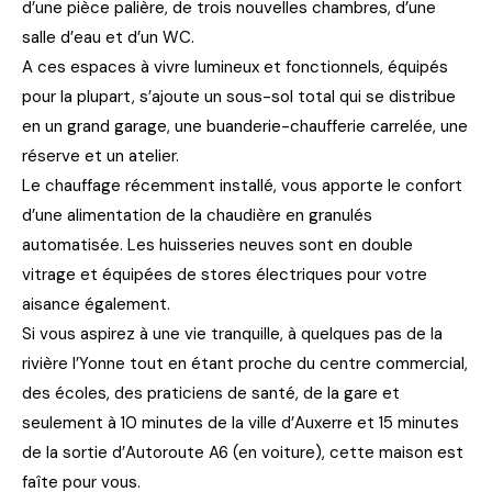
d’une pièce palière, de trois nouvelles chambres, d’une
salle d’eau et d’un WC.
A ces espaces à vivre lumineux et fonctionnels, équipés
pour la plupart, s’ajoute un sous-sol total qui se distribue
en un grand garage, une buanderie-chaufferie carrelée, une
réserve et un atelier.
Le chauffage récemment installé, vous apporte le confort
d’une alimentation de la chaudière en granulés
automatisée. Les huisseries neuves sont en double
vitrage et équipées de stores électriques pour votre
aisance également.
Si vous aspirez à une vie tranquille, à quelques pas de la
rivière l’Yonne tout en étant proche du centre commercial,
des écoles, des praticiens de santé, de la gare et
seulement à 10 minutes de la ville d’Auxerre et 15 minutes
de la sortie d’Autoroute A6 (en voiture), cette maison est
faîte pour vous.