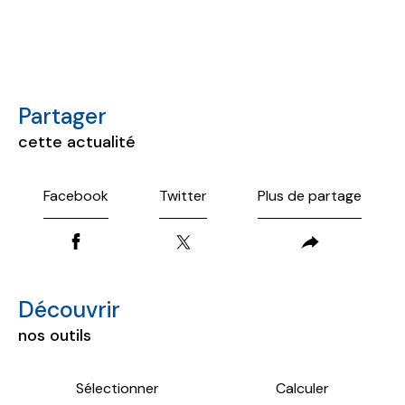
partager
cette actualité
Facebook
Twitter
Plus de partage
découvrir
nos outils
Sélectionner
Calculer