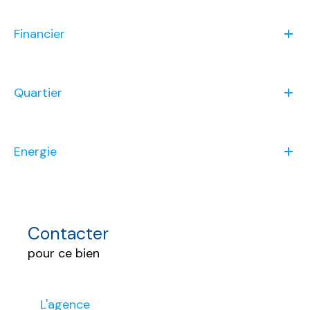
Financier
Quartier
Energie
Contacter
pour ce bien
L'agence