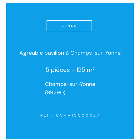
VENDU
Agréable pavillon à Champs-sur-Yonne
5 pièces - 125 m²
Champs-sur-Yonne
(89290)
REF : CVMA10000027