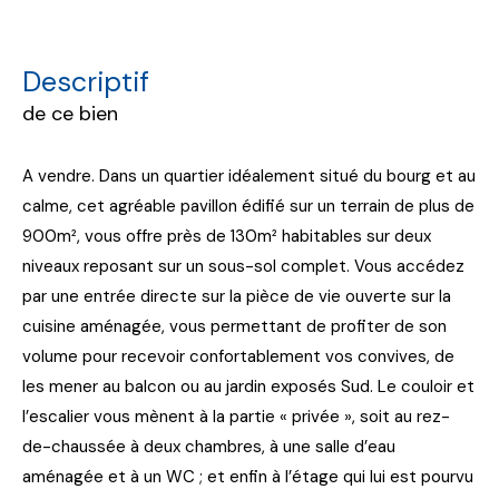
descriptif
de ce bien
A vendre. Dans un quartier idéalement situé du bourg et au
calme, cet agréable pavillon édifié sur un terrain de plus de
900m², vous offre près de 130m² habitables sur deux
niveaux reposant sur un sous-sol complet. Vous accédez
par une entrée directe sur la pièce de vie ouverte sur la
cuisine aménagée, vous permettant de profiter de son
volume pour recevoir confortablement vos convives, de
les mener au balcon ou au jardin exposés Sud. Le couloir et
l’escalier vous mènent à la partie « privée », soit au rez-
de-chaussée à deux chambres, à une salle d’eau
aménagée et à un WC ; et enfin à l’étage qui lui est pourvu