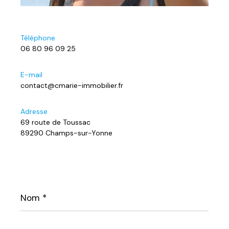
Téléphone
06 80 96 09 25
E-mail
contact@cmarie-immobilier.fr
Adresse
69 route de Toussac
89290 Champs-sur-Yonne
Nom
*