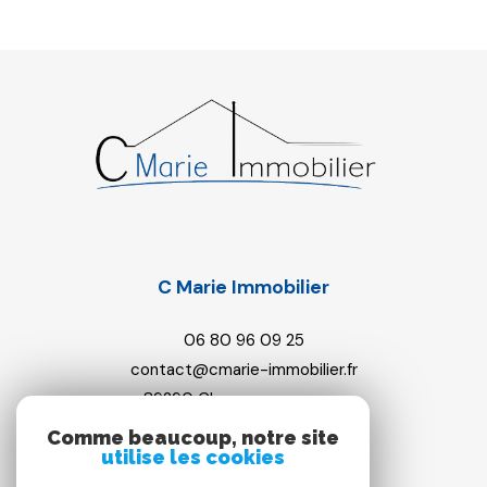
C Marie Immobilier
06 80 96 09 25
contact@cmarie-immobilier.fr
89290
champs-sur-yonne
Comme beaucoup, notre site
utilise les cookies