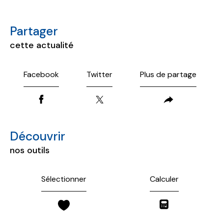
partager
cette actualité
Facebook
Twitter
Plus de partage
découvrir
nos outils
Sélectionner
Calculer