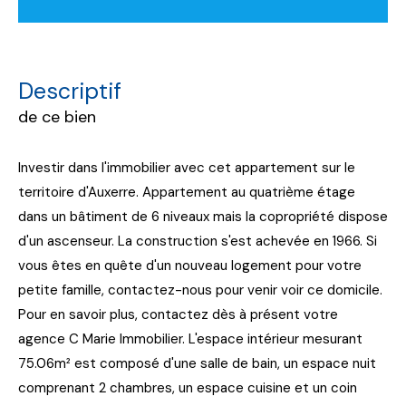
descriptif
de ce bien
Investir dans l'immobilier avec cet appartement sur le
territoire d'Auxerre. Appartement au quatrième étage
dans un bâtiment de 6 niveaux mais la copropriété dispose
d'un ascenseur. La construction s'est achevée en 1966. Si
vous êtes en quête d'un nouveau logement pour votre
petite famille, contactez-nous pour venir voir ce domicile.
Pour en savoir plus, contactez dès à présent votre
agence C Marie Immobilier. L'espace intérieur mesurant
75.06m² est composé d'une salle de bain, un espace nuit
comprenant 2 chambres, un espace cuisine et un coin