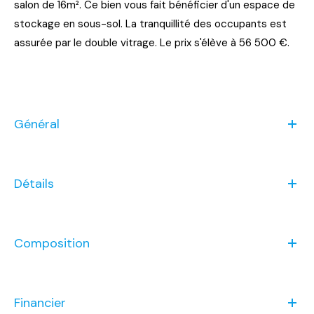
salon de 16m². Ce bien vous fait bénéficier d'un espace de
stockage en sous-sol. La tranquillité des occupants est
assurée par le double vitrage. Le prix s'élève à 56 500 €.
Général
Détails
Composition
Financier