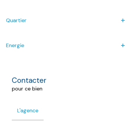
Quartier
Energie
Contacter
pour ce bien
L'agence