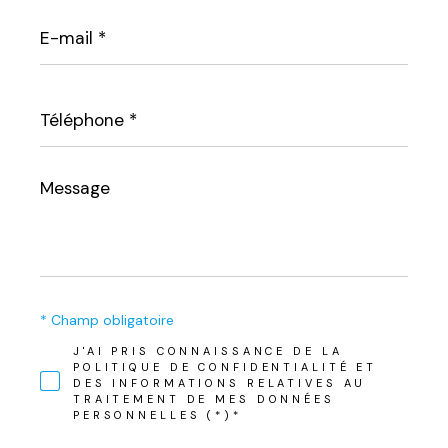
E-
mail
*
Téléphone
*
Message
*
* Champ obligatoire
J'AI PRIS CONNAISSANCE DE LA
POLITIQUE DE CONFIDENTIALITÉ ET
DES INFORMATIONS RELATIVES AU
TRAITEMENT DE MES DONNÉES
PERSONNELLES (*)*