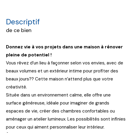
descriptif
de ce bien
Donnez vie à vos projets dans une maison à rénover
pleine de potentiel !
Vous rêvez d’un lieu à façonner selon vos envies, avec de
beaux volumes et un extérieur intime pour profiter des
beaux jours?? Cette maison n’attend plus que votre
créativité.
Située dans un environnement calme, elle offre une
surface généreuse, idéale pour imaginer de grands
espaces de vie, créer des chambres confortables ou
aménager un atelier lumineux. Les possibilités sont infinies
pour ceux qui aiment personnaliser leur intérieur.