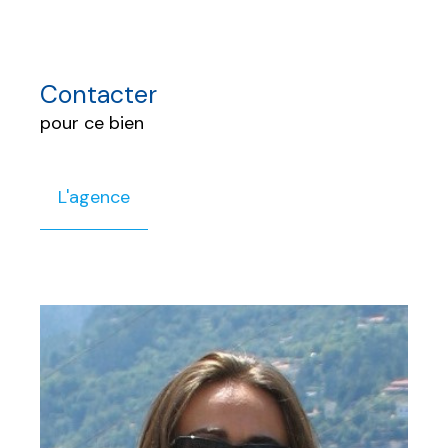
Contacter
pour ce bien
L'agence