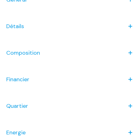
Détails
Composition
Financier
Quartier
Energie