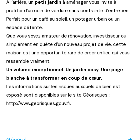
À l’arrière, un
petit jardin
à aménager vous invite à
profiter d’un coin de verdure sans contrainte d’entretien.
Parfait pour un café au soleil, un potager urbain ou un
espace détente.
Que vous soyez amateur de rénovation, investisseur ou
simplement en quête d’un nouveau projet de vie, cette
maison est une opportunité rare de créer un lieu qui vous
ressemble vraiment.
Un volume exceptionnel. Un jardin cosy. Une page
blanche à transformer en coup de cœur.
Les informations sur les risques auxquels ce bien est
exposé sont disponibles sur le site Géorisques :
http://www.georisques.gouv.fr.
Général