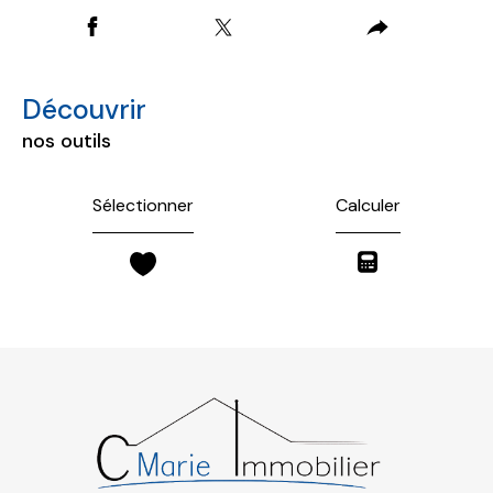
découvrir
nos outils
Sélectionner
Calculer