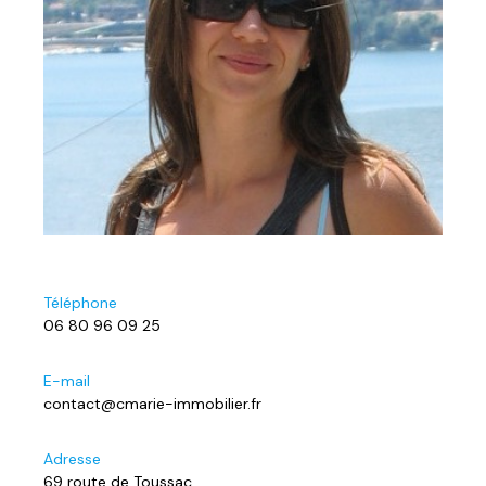
Téléphone
06 80 96 09 25
E-mail
contact@cmarie-immobilier.fr
Adresse
69 route de Toussac