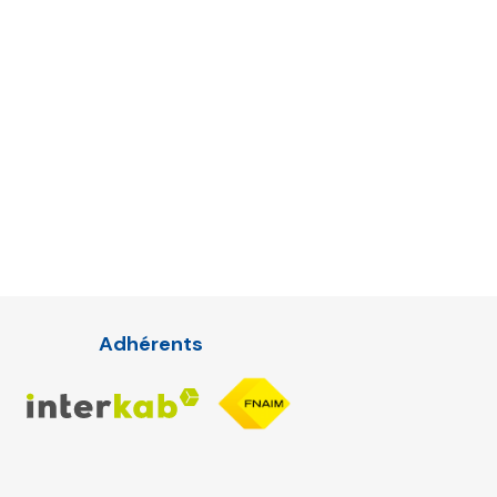
Adhérents