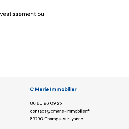
investissement ou
C Marie Immobilier
06 80 96 09 25
contact@cmarie-immobilier.fr
89290
champs-sur-yonne