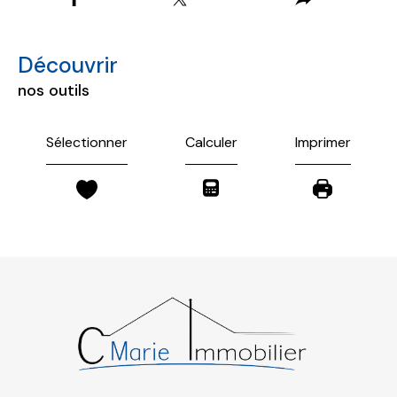
découvrir
nos outils
Sélectionner
Calculer
Imprimer