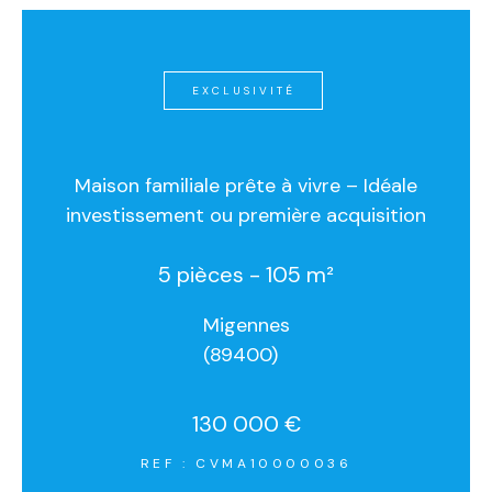
EXCLUSIVITÉ
Maison familiale prête à vivre – Idéale
investissement ou première acquisition
5 pièces - 105 m²
Migennes
(89400)
130 000 €
REF : CVMA10000036