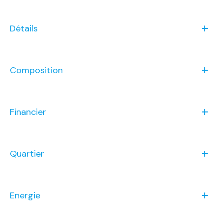
Détails
Composition
Financier
Quartier
Energie