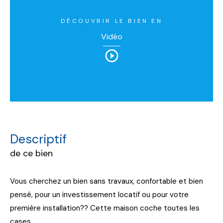
DÉCOUVRIR LE BIEN EN
Vidéo
descriptif
de ce bien
Vous cherchez un bien sans travaux, confortable et bien
pensé, pour un investissement locatif ou pour votre
première installation?? Cette maison coche toutes les
cases.