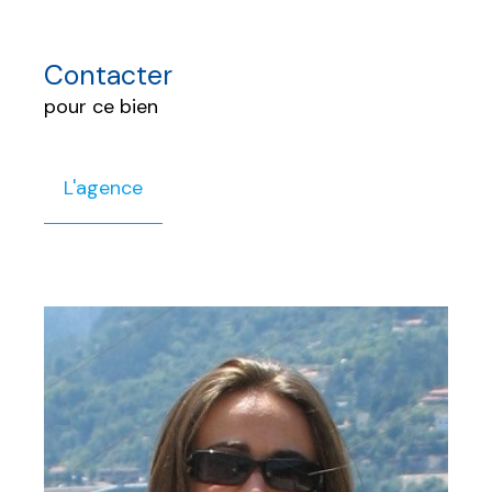
Contacter
pour ce bien
L'agence