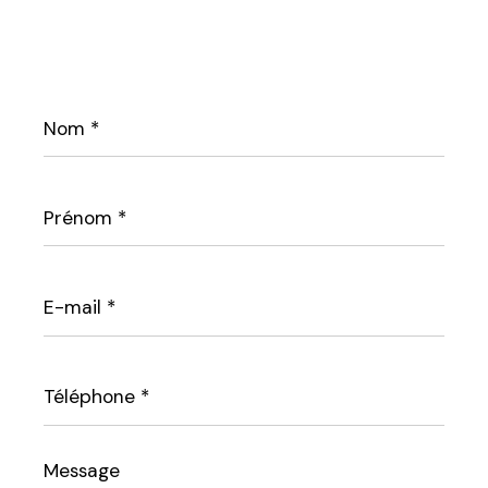
Nom
*
Prénom
*
E-
mail
*
Téléphone
*
Message
*