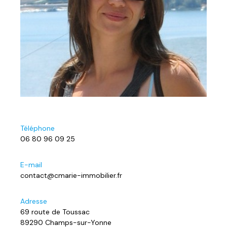
Téléphone
06 80 96 09 25
E-mail
contact@cmarie-immobilier.fr
Adresse
69 route de Toussac
89290 Champs-sur-Yonne